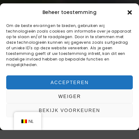
Beheer toestemming
Om de beste ervaringen te bieden, gebruiken wij
technologieën zoals cookies om informatie over je apparaat
op te slaan en/of te raadplegen. Door in te stemmen met
deze technologieën kunnen wij gegevens zoals surfgedrag
of unieke ID's op deze website verwerken. Als je geen
toestemming geeft of uw toestemming intrekt, kan dit een
nadelige invloed hebben op bepaalde functies en
mogelijkheden.
ACCEPTEREN
WEIGER
BEKIJK VOORKEUREN
NL