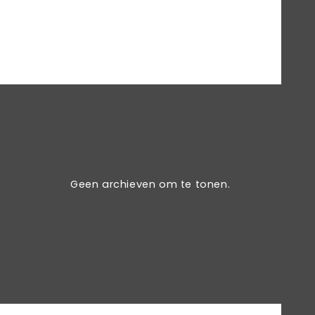
Geen archieven om te tonen.