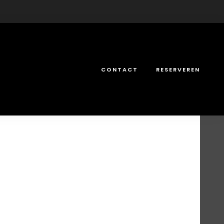
CONTACT
RESERVEREN